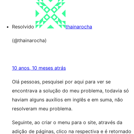
Resolvido
thainarocha
(@thainarocha)
10 anos, 10 meses atrás
Olá pessoas, pesquisei por aqui para ver se
encontrava a solução do meu problema, todavia só
haviam alguns auxílios em inglês e em suma, não
resolveram meu problema.
Seguinte, ao criar o menu para o site, através da
adição de páginas, clico na respectiva e é retornado