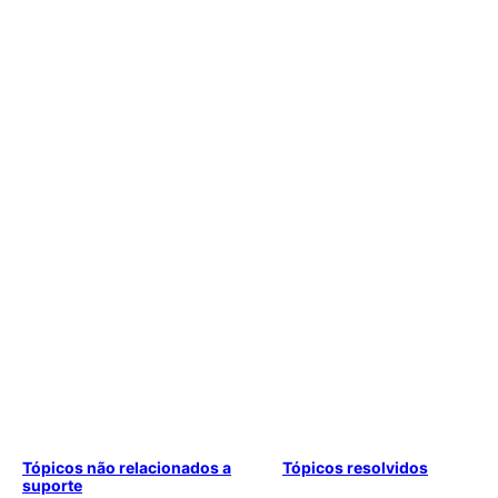
Tópicos não relacionados a
Tópicos resolvidos
suporte