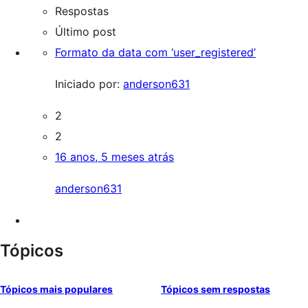
Respostas
Último post
Formato da data com ‘user_registered’
Iniciado por:
anderson631
2
2
16 anos, 5 meses atrás
anderson631
Tópicos
Tópicos mais populares
Tópicos sem respostas