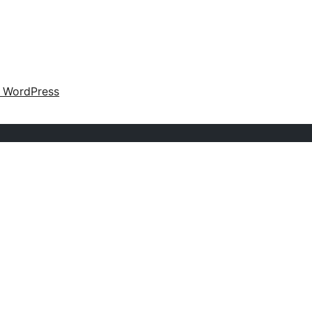
o WordPress