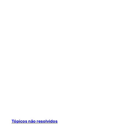
Tópicos não resolvidos