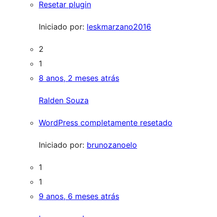
Resetar plugin
Iniciado por:
leskmarzano2016
2
1
8 anos, 2 meses atrás
Ralden Souza
WordPress completamente resetado
Iniciado por:
brunozanoelo
1
1
9 anos, 6 meses atrás