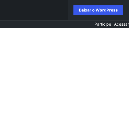
Baixar o WordPress
Participe
Acessar