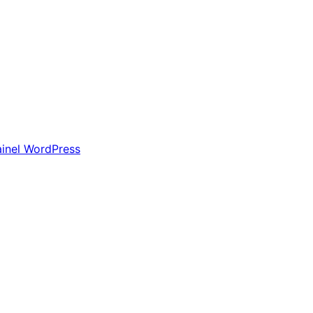
ainel WordPress