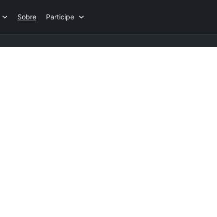
Sobre
Participe