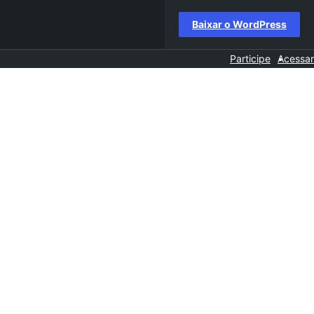
Baixar o WordPress
Participe
Acessar