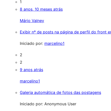
1
8 anos, 10 meses atrás
Mário Valney
Exibir nº de posts na página de perfil do front e
Iniciado por:
marcelino1
2
2
9 anos atrás
marcelino1
Galeria automática de fotos das postagens
Iniciado por:
Anonymous User