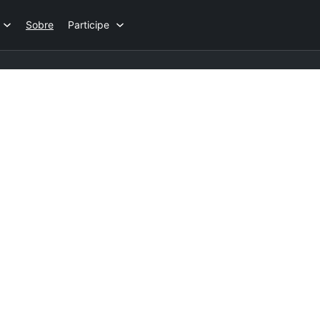
Sobre
Participe