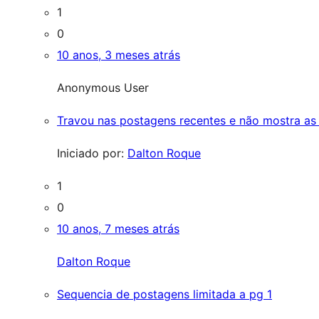
1
0
10 anos, 3 meses atrás
Anonymous User
Travou nas postagens recentes e não mostra as 
Iniciado por:
Dalton Roque
1
0
10 anos, 7 meses atrás
Dalton Roque
Sequencia de postagens limitada a pg 1