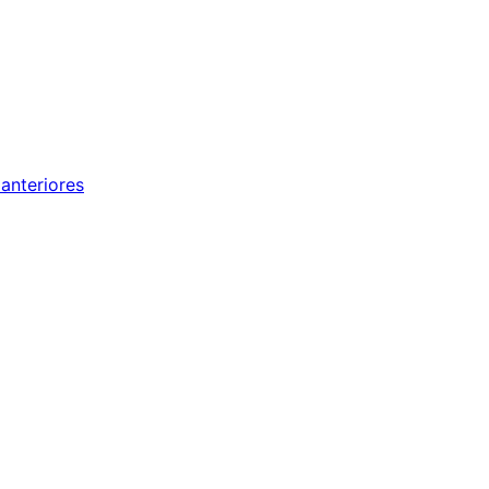
anteriores