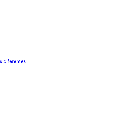
 diferentes