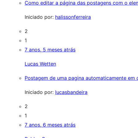
Como editar a página das postagens com o ele
Iniciado por:
halissonferreira
2
1
7 anos, 5 meses atrás
Lucas Wetten
Postagem de uma pagina automaticamente em 
Iniciado por:
lucasbandeira
2
1
7 anos, 6 meses atrás