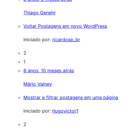
Thiago Genehr
Voltar Postagens em novo WordPress
Iniciado por:
ricardosp_br
2
1
8 anos, 10 meses atrás
Mário Valney
Mostrar e filtrar postagens em uma página
Iniciado por:
hugovictor1
2