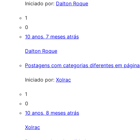
Iniciado por:
Dalton Roque
1
0
10 anos, 7 meses atrás
Dalton Roque
Postagens com categorias diferentes em páginas
Iniciado por:
Xolrac
1
0
10 anos, 8 meses atrás
Xolrac