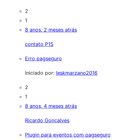
2
1
8 anos, 2 meses atrás
contato P1S
Erro pagseguro
Iniciado por:
leskmarzano2016
2
1
8 anos, 4 meses atrás
Ricardo Gonçalves
Plugin para eventos com pagseguro