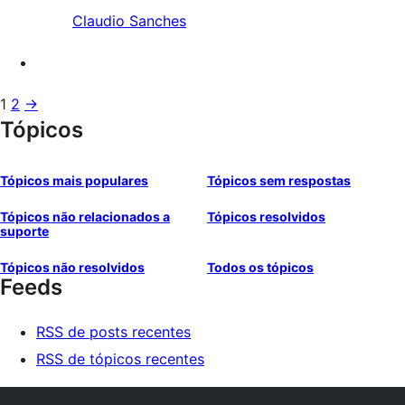
Claudio Sanches
1
2
→
Tópicos
Tópicos mais populares
Tópicos sem respostas
Tópicos não relacionados a
Tópicos resolvidos
suporte
Tópicos não resolvidos
Todos os tópicos
Feeds
RSS de posts recentes
RSS de tópicos recentes