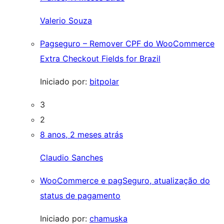
Valerio Souza
Pagseguro – Remover CPF do WooCommerce
Extra Checkout Fields for Brazil
Iniciado por:
bitpolar
3
2
8 anos, 2 meses atrás
Claudio Sanches
WooCommerce e pagSeguro, atualização do
status de pagamento
Iniciado por:
chamuska