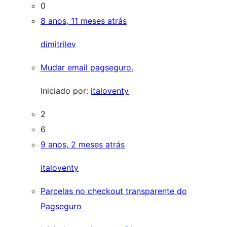
0
8 anos, 11 meses atrás
dimitrilev
Mudar email pagseguro.
Iniciado por:
italoventy
2
6
9 anos, 2 meses atrás
italoventy
Parcelas no checkout transparente do
Pagseguro