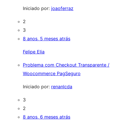
Iniciado por:
joaoferraz
2
3
8 anos, 5 meses atrás
Felipe Elia
Problema com Checkout Transparente /
Woocommerce PagSeguro
Iniciado por:
renanlcda
3
2
8 anos, 6 meses atrás