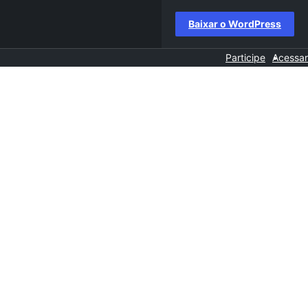
Baixar o WordPress
Participe
Acessar