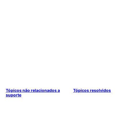
Tópicos não relacionados a
Tópicos resolvidos
suporte