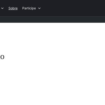
Sobre
Participe
ão