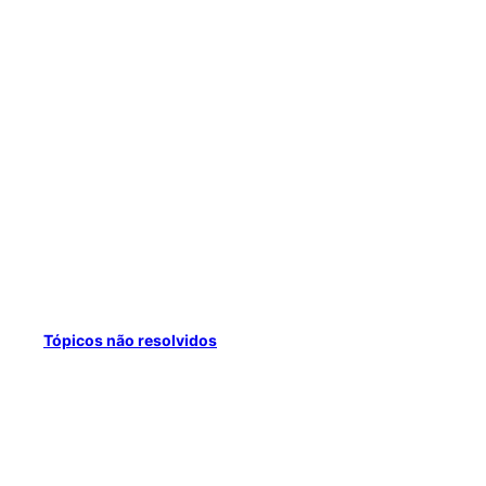
Tópicos não resolvidos