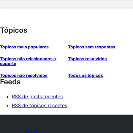
Tópicos
Tópicos mais populares
Tópicos sem respostas
Tópicos não relacionados a
Tópicos resolvidos
suporte
Tópicos não resolvidos
Todos os tópicos
Feeds
RSS de posts recentes
RSS de tópicos recentes
Sobre