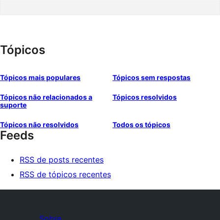
Tópicos
Tópicos mais populares
Tópicos sem respostas
Tópicos não relacionados a
Tópicos resolvidos
suporte
Tópicos não resolvidos
Todos os tópicos
Feeds
RSS de posts recentes
RSS de tópicos recentes
Sobre