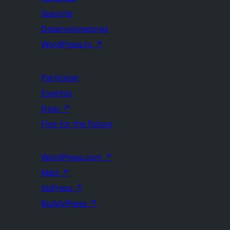
Suporte
Desenvolvedores
WordPress.tv
↗
Participar
Eventos
Doar
↗
Five for the Future
WordPress.com
↗
Matt
↗
bbPress
↗
BuddyPress
↗