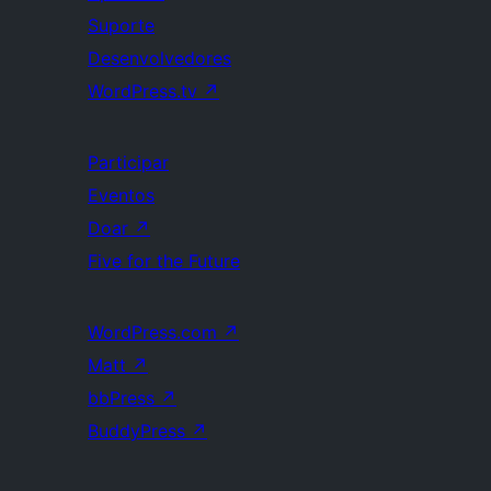
Suporte
Desenvolvedores
WordPress.tv
↗
Participar
Eventos
Doar
↗
Five for the Future
WordPress.com
↗
Matt
↗
bbPress
↗
BuddyPress
↗