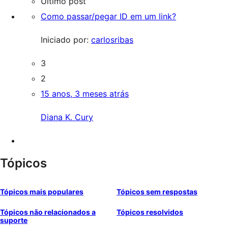
Último post
Como passar/pegar ID em um link?
Iniciado por:
carlosribas
3
2
15 anos, 3 meses atrás
Diana K. Cury
Tópicos
Tópicos mais populares
Tópicos sem respostas
Tópicos não relacionados a
Tópicos resolvidos
suporte