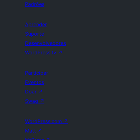
Padrões
Aprender
Suporte
Desenvolvedores
WordPress.tv
↗
Participar
Eventos
Doar
↗
Swag
↗
WordPress.com
↗
Matt
↗