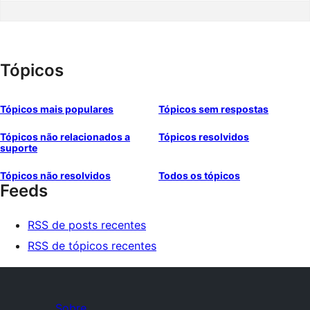
Tópicos
Tópicos mais populares
Tópicos sem respostas
Tópicos não relacionados a
Tópicos resolvidos
suporte
Tópicos não resolvidos
Todos os tópicos
Feeds
RSS de posts recentes
RSS de tópicos recentes
Sobre