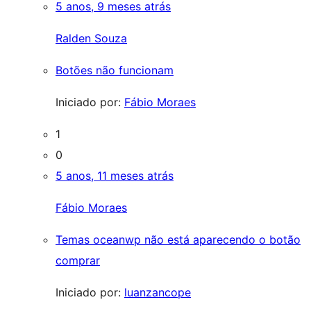
5 anos, 9 meses atrás
Ralden Souza
Botões não funcionam
Iniciado por:
Fábio Moraes
1
0
5 anos, 11 meses atrás
Fábio Moraes
Temas oceanwp não está aparecendo o botão
comprar
Iniciado por:
luanzancope