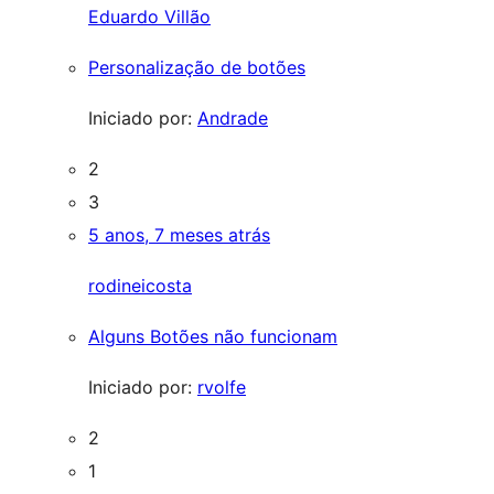
Eduardo Villão
Personalização de botões
Iniciado por:
Andrade
2
3
5 anos, 7 meses atrás
rodineicosta
Alguns Botões não funcionam
Iniciado por:
rvolfe
2
1