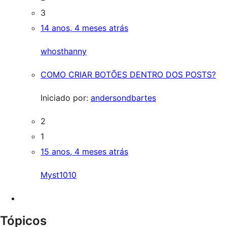
3
14 anos, 4 meses atrás
whosthanny
COMO CRIAR BOTÕES DENTRO DOS POSTS?
Iniciado por:
andersondbartes
2
1
15 anos, 4 meses atrás
Myst1010
Tópicos