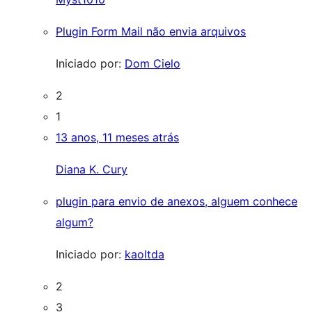
Plugin Form Mail não envia arquivos
Iniciado por:
Dom Cielo
2
1
13 anos, 11 meses atrás
Diana K. Cury
plugin para envio de anexos, alguem conhece
algum?
Iniciado por:
kaoltda
2
3