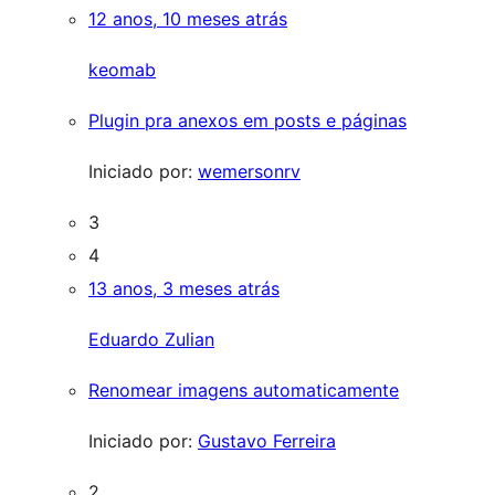
12 anos, 10 meses atrás
keomab
Plugin pra anexos em posts e páginas
Iniciado por:
wemersonrv
3
4
13 anos, 3 meses atrás
Eduardo Zulian
Renomear imagens automaticamente
Iniciado por:
Gustavo Ferreira
2