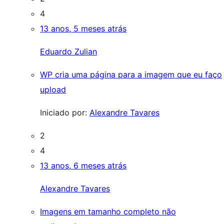
4
13 anos, 5 meses atrás
Eduardo Zulian
WP cria uma página para a imagem que eu faço
upload
Iniciado por:
Alexandre Tavares
2
4
13 anos, 6 meses atrás
Alexandre Tavares
Imagens em tamanho completo não