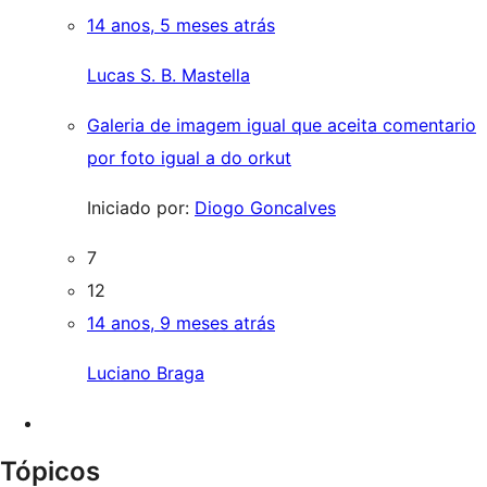
14 anos, 5 meses atrás
Lucas S. B. Mastella
Galeria de imagem igual que aceita comentario
por foto igual a do orkut
Iniciado por:
Diogo Goncalves
7
12
14 anos, 9 meses atrás
Luciano Braga
Tópicos