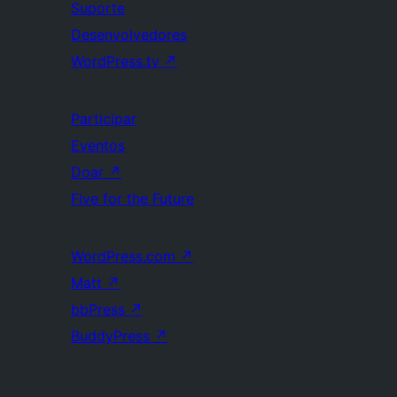
Suporte
Desenvolvedores
WordPress.tv
↗
Participar
Eventos
Doar
↗
Five for the Future
WordPress.com
↗
Matt
↗
bbPress
↗
BuddyPress
↗