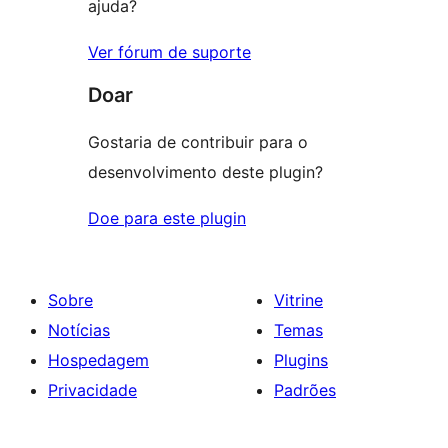
ajuda?
Ver fórum de suporte
Doar
Gostaria de contribuir para o
desenvolvimento deste plugin?
Doe para este plugin
Sobre
Vitrine
Notícias
Temas
Hospedagem
Plugins
Privacidade
Padrões