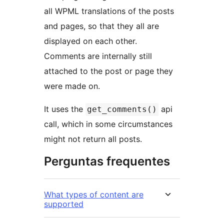
all WPML translations of the posts
and pages, so that they all are
displayed on each other.
Comments are internally still
attached to the post or page they
were made on.
It uses the
api
get_comments()
call, which in some circumstances
might not return all posts.
Perguntas frequentes
What types of content are
supported