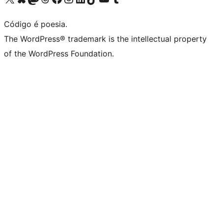
Código é poesia.
The WordPress® trademark is the intellectual property
of the WordPress Foundation.