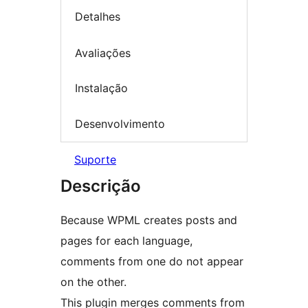
Detalhes
Avaliações
Instalação
Desenvolvimento
Suporte
Descrição
Because WPML creates posts and
pages for each language,
comments from one do not appear
on the other.
This plugin merges comments from