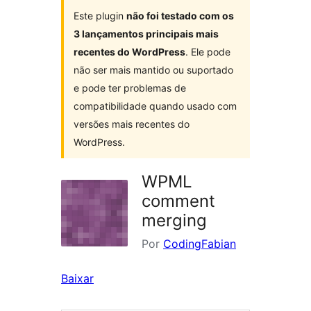
Este plugin
não foi testado com os
3 lançamentos principais mais
recentes do WordPress
. Ele pode
não ser mais mantido ou suportado
e pode ter problemas de
compatibilidade quando usado com
versões mais recentes do
WordPress.
WPML
comment
merging
Por
CodingFabian
Baixar