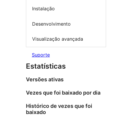
Instalação
Desenvolvimento
Visualização avançada
Suporte
Estatísticas
Versões ativas
Vezes que foi baixado por dia
Histórico de vezes que foi
baixado