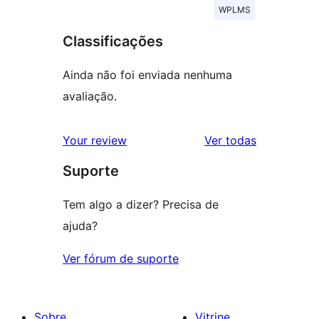
WPLMS
Classificações
Ainda não foi enviada nenhuma
avaliação.
avaliações
Your review
Ver todas
Suporte
Tem algo a dizer? Precisa de
ajuda?
Ver fórum de suporte
Sobre
Vitrine