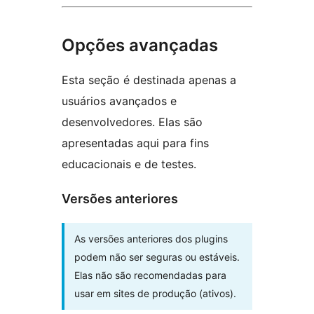
Opções avançadas
Esta seção é destinada apenas a
usuários avançados e
desenvolvedores. Elas são
apresentadas aqui para fins
educacionais e de testes.
Versões anteriores
As versões anteriores dos plugins
podem não ser seguras ou estáveis.
Elas não são recomendadas para
usar em sites de produção (ativos).