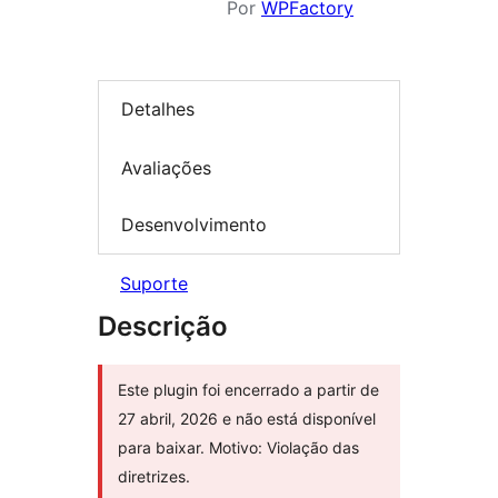
Por
WPFactory
Detalhes
Avaliações
Desenvolvimento
Suporte
Descrição
Este plugin foi encerrado a partir de
27 abril, 2026 e não está disponível
para baixar. Motivo: Violação das
diretrizes.