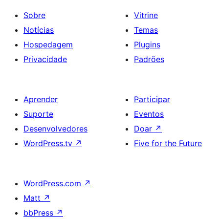
Sobre
Vitrine
Notícias
Temas
Hospedagem
Plugins
Privacidade
Padrões
Aprender
Participar
Suporte
Eventos
Desenvolvedores
Doar
↗
WordPress.tv
↗
Five for the Future
WordPress.com
↗
Matt
↗
bbPress
↗