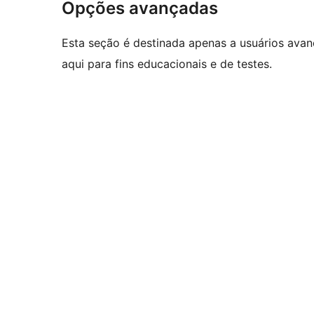
Opções avançadas
Esta seção é destinada apenas a usuários ava
aqui para fins educacionais e de testes.