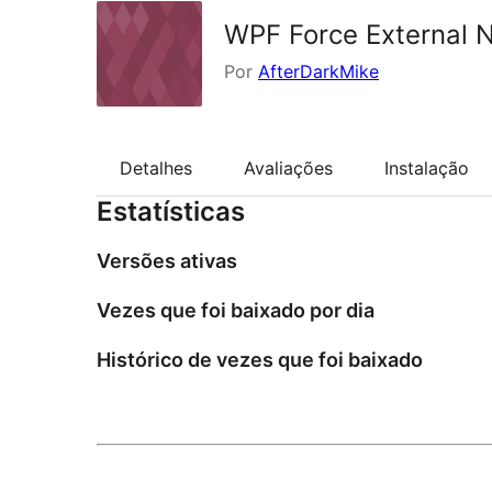
WPF Force External N
Por
AfterDarkMike
Detalhes
Avaliações
Instalação
Estatísticas
Versões ativas
Vezes que foi baixado por dia
Histórico de vezes que foi baixado