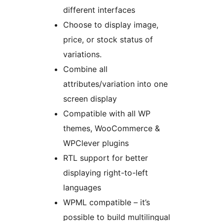
different interfaces
Choose to display image,
price, or stock status of
variations.
Combine all
attributes/variation into one
screen display
Compatible with all WP
themes, WooCommerce &
WPClever plugins
RTL support for better
displaying right-to-left
languages
WPML compatible – it’s
possible to build multilingual