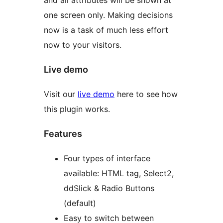
and all attributes will be shown at
one screen only. Making decisions
now is a task of much less effort
now to your visitors.
Live demo
Visit our
live demo
here to see how
this plugin works.
Features
Four types of interface
available: HTML tag, Select2,
ddSlick & Radio Buttons
(default)
Easy to switch between