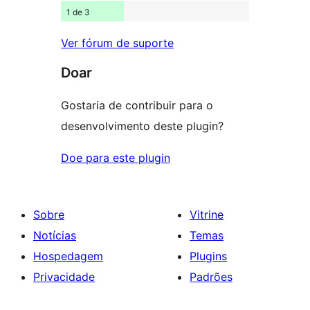
1 de 3
Ver fórum de suporte
Doar
Gostaria de contribuir para o
desenvolvimento deste plugin?
Doe para este plugin
Sobre
Vitrine
Notícias
Temas
Hospedagem
Plugins
Privacidade
Padrões