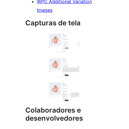
WPC Additional Variation
Images
Capturas de tela
Colaboradores e
desenvolvedores