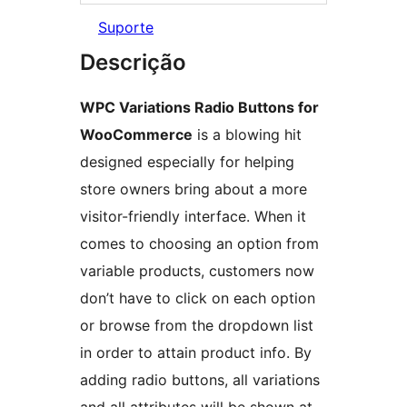
Suporte
Descrição
WPC Variations Radio Buttons for
WooCommerce
is a blowing hit
designed especially for helping
store owners bring about a more
visitor-friendly interface. When it
comes to choosing an option from
variable products, customers now
don’t have to click on each option
or browse from the dropdown list
in order to attain product info. By
adding radio buttons, all variations