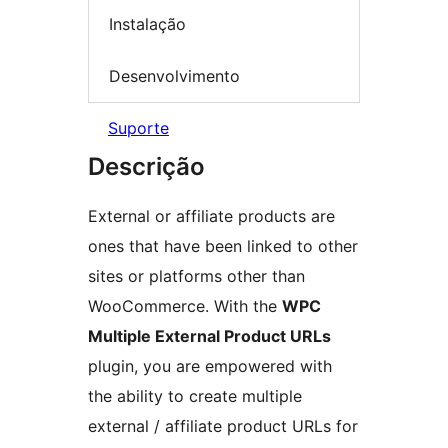
Instalação
Desenvolvimento
Suporte
Descrição
External or affiliate products are
ones that have been linked to other
sites or platforms other than
WooCommerce. With the
WPC
Multiple External Product URLs
plugin, you are empowered with
the ability to create multiple
external / affiliate product URLs for