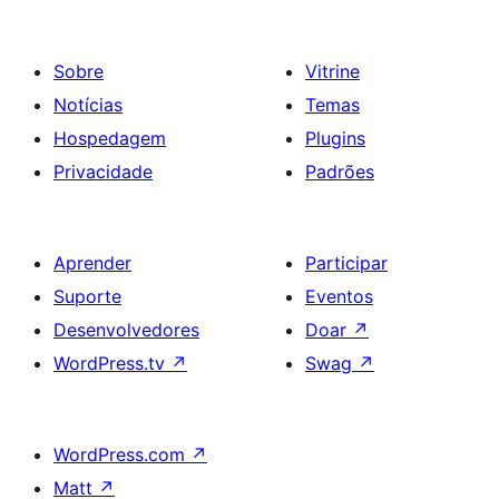
Sobre
Vitrine
Notícias
Temas
Hospedagem
Plugins
Privacidade
Padrões
Aprender
Participar
Suporte
Eventos
Desenvolvedores
Doar
↗
WordPress.tv
↗
Swag
↗
WordPress.com
↗
Matt
↗