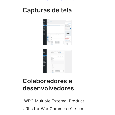
Capturas de tela
Colaboradores e
desenvolvedores
“WPC Multiple External Product
URLs for WooCommerce” é um