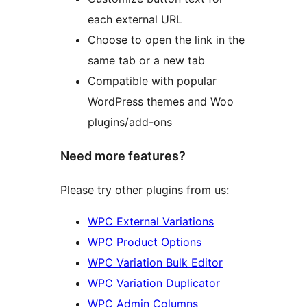
each external URL
Choose to open the link in the
same tab or a new tab
Compatible with popular
WordPress themes and Woo
plugins/add-ons
Need more features?
Please try other plugins from us:
WPC External Variations
WPC Product Options
WPC Variation Bulk Editor
WPC Variation Duplicator
WPC Admin Columns