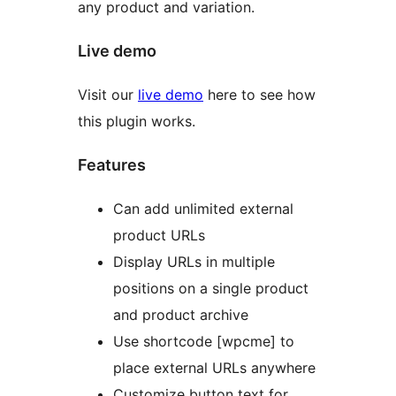
any product and variation.
Live demo
Visit our
live demo
here to see how
this plugin works.
Features
Can add unlimited external
product URLs
Display URLs in multiple
positions on a single product
and product archive
Use shortcode [wpcme] to
place external URLs anywhere
Customize button text for