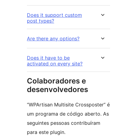
Does it support custom
post types?
Are there any options?
Does it have to be
activated on every site?
Colaboradores e
desenvolvedores
“WPArtisan Multisite Crossposter” é
um programa de código aberto. As
seguintes pessoas contribuíram
para este plugin.