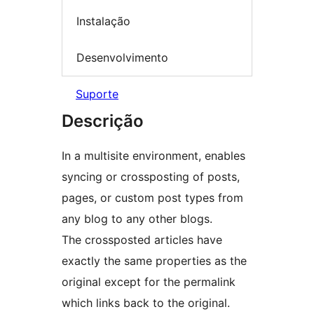
Instalação
Desenvolvimento
Suporte
Descrição
In a multisite environment, enables
syncing or crossposting of posts,
pages, or custom post types from
any blog to any other blogs.
The crossposted articles have
exactly the same properties as the
original except for the permalink
which links back to the original.