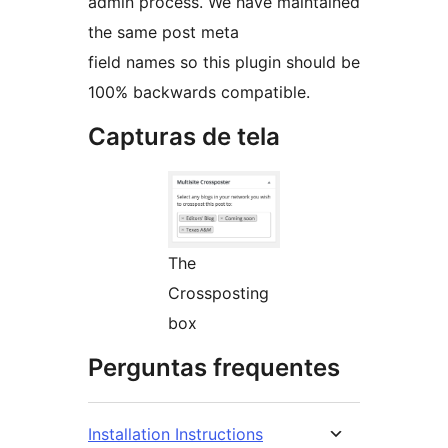
admin process. We have maintained
the same post meta
field names so this plugin should be
100% backwards compatible.
Capturas de tela
The
Crossposting
box
Perguntas frequentes
Installation Instructions