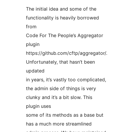
The initial idea and some of the
functionality is heavily borrowed
from
Code For The People’s Aggregator
plugin
https://github.com/cftp/aggregator/.
Unfortunately, that hasn’t been
updated
in years, it’s vastly too complicated,
the admin side of things is very
clunky and it’s a bit slow. This
plugin uses
some of its methods as a base but
has a much more streamlined