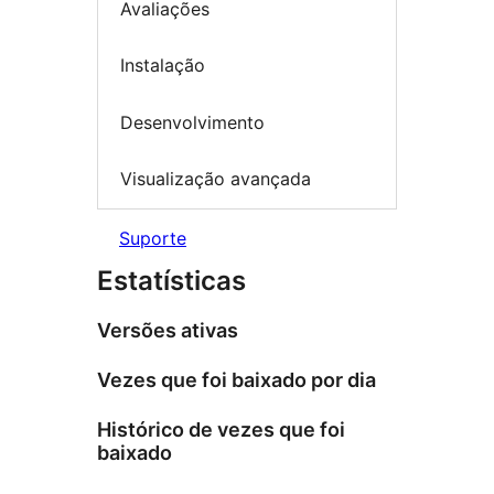
Avaliações
Instalação
Desenvolvimento
Visualização avançada
Suporte
Estatísticas
Versões ativas
Vezes que foi baixado por dia
Histórico de vezes que foi
baixado