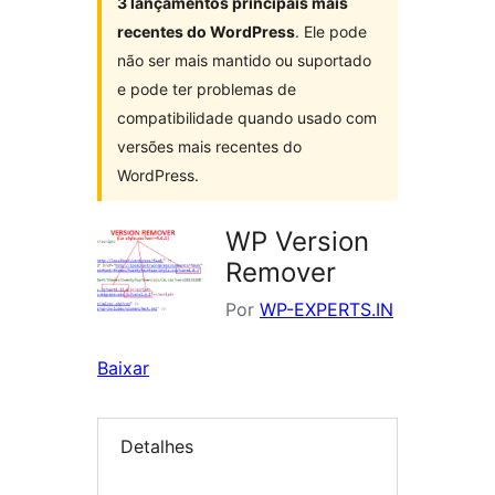
3 lançamentos principais mais
recentes do WordPress
. Ele pode
não ser mais mantido ou suportado
e pode ter problemas de
compatibilidade quando usado com
versões mais recentes do
WordPress.
WP Version
Remover
Por
WP-EXPERTS.IN
Baixar
Detalhes