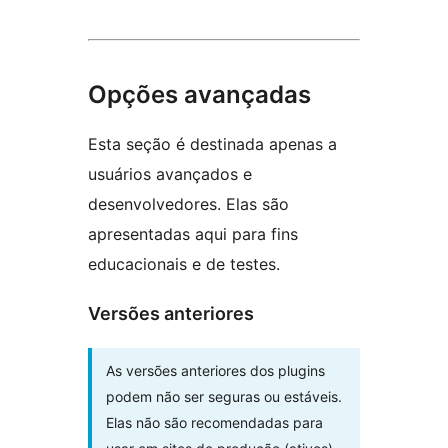
Opções avançadas
Esta seção é destinada apenas a
usuários avançados e
desenvolvedores. Elas são
apresentadas aqui para fins
educacionais e de testes.
Versões anteriores
As versões anteriores dos plugins
podem não ser seguras ou estáveis.
Elas não são recomendadas para