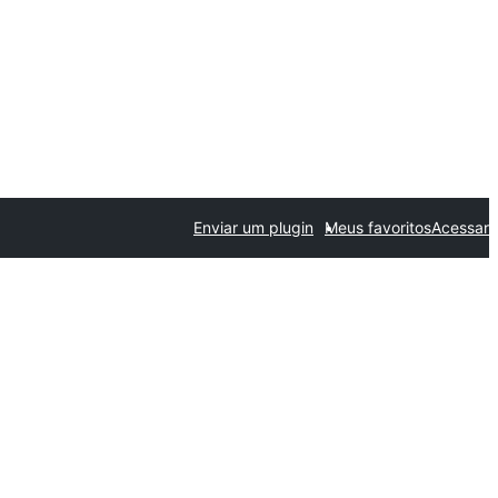
Enviar um plugin
Meus favoritos
Acessar