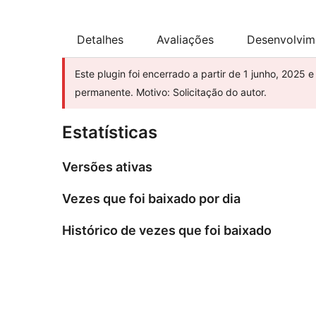
Detalhes
Avaliações
Desenvolvim
Este plugin foi encerrado a partir de 1 junho, 2025 
permanente. Motivo: Solicitação do autor.
Estatísticas
Versões ativas
Vezes que foi baixado por dia
Histórico de vezes que foi baixado