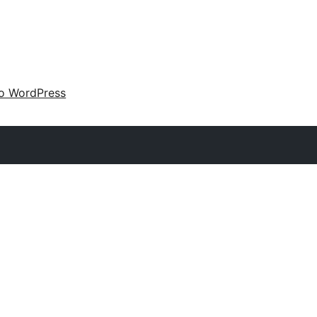
 o WordPress