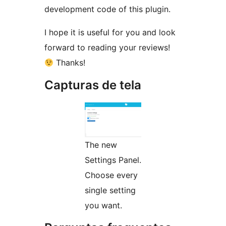
development code of this plugin.
I hope it is useful for you and look
forward to reading your reviews!
Thanks!
Capturas de tela
The new
Settings Panel.
Choose every
single setting
you want.