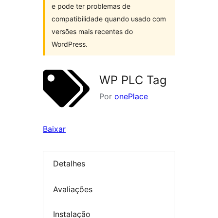
e pode ter problemas de
compatibilidade quando usado com
versões mais recentes do
WordPress.
WP PLC Tag
Por
onePlace
Baixar
Detalhes
Avaliações
Instalação