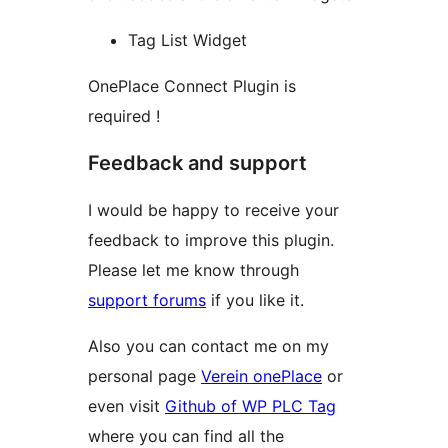
Tag List Widget
OnePlace Connect Plugin is
required !
Feedback and support
I would be happy to receive your
feedback to improve this plugin.
Please let me know through
support forums
if you like it.
Also you can contact me on my
personal page
Verein onePlace
or
even visit
Github of WP PLC Tag
where you can find all the