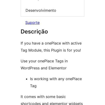
Desenvolvimento
Suporte
Descrição
If you have a onePlace with active
Tag Module, this Plugin is for you!
Use your onePlace Tags in
WordPress and Elementor
Is working with any onePlace
Tag
It comes with some basic
shortcodes and elementor widgets