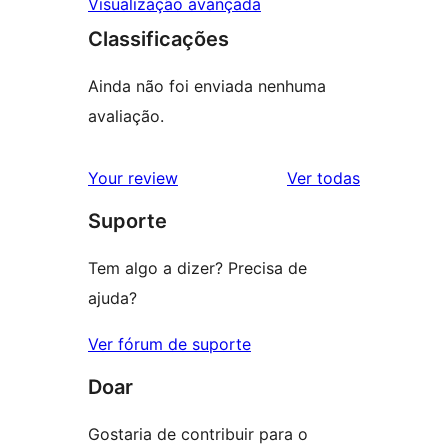
Visualização avançada
Classificações
Ainda não foi enviada nenhuma
avaliação.
avaliações
Your review
Ver todas
Suporte
Tem algo a dizer? Precisa de
ajuda?
Ver fórum de suporte
Doar
Gostaria de contribuir para o