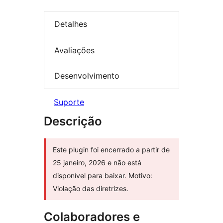
Detalhes
Avaliações
Desenvolvimento
Suporte
Descrição
Este plugin foi encerrado a partir de
25 janeiro, 2026 e não está
disponível para baixar. Motivo:
Violação das diretrizes.
Colaboradores e