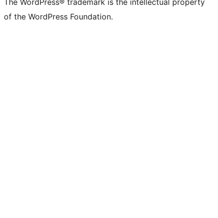
The WordPress® trademark is the intellectual property
of the WordPress Foundation.