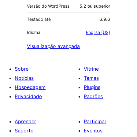
Versão do WordPress
5.2 ou superior
Testado até
6.9.6
Idioma
English (US)
Visualização avançada
Sobre
Vitrine
Notícias
Temas
Hospedagem
Plugins
Privacidade
Padrões
Aprender
Participar
Suporte
Eventos