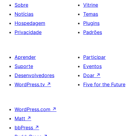
Sobre
Vitrine
Notícias
Temas
Hospedagem
Plugins
Privacidade
Padrões
Aprender
Participar
Suporte
Eventos
Desenvolvedores
Doar
↗
WordPress.tv
↗
Five for the Future
WordPress.com
↗
Matt
↗
bbPress
↗