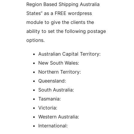
Region Based Shipping Australia
States” as a FREE wordpress
module to give the clients the
ability to set the following postage
options.
Australian Capital Territory:
New South Wales:
Northern Territory:
Queensland:
South Australia:
Tasmania:
Victoria:
Western Australia:
International: