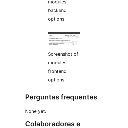
modules
backend
options
Screenshot of
modules
frontend
options
Perguntas frequentes
None yet.
Colaboradores e