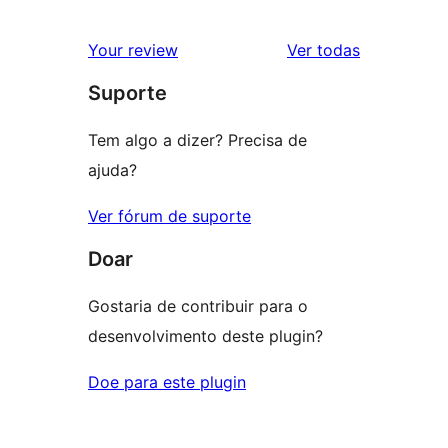
avaliações
Your review
Ver todas
Suporte
Tem algo a dizer? Precisa de
ajuda?
Ver fórum de suporte
Doar
Gostaria de contribuir para o
desenvolvimento deste plugin?
Doe para este plugin