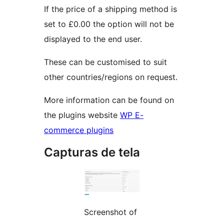
If the price of a shipping method is
set to £0.00 the option will not be
displayed to the end user.
These can be customised to suit
other countries/regions on request.
More information can be found on
the plugins website
WP E-
commerce plugins
Capturas de tela
Screenshot of