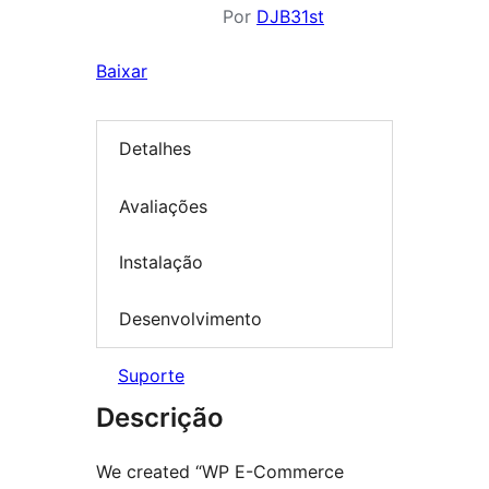
Por
DJB31st
Baixar
Detalhes
Avaliações
Instalação
Desenvolvimento
Suporte
Descrição
We created “WP E-Commerce