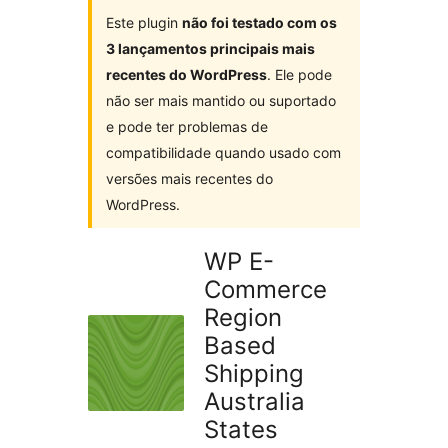
Este plugin
não foi testado com os
3 lançamentos principais mais
recentes do WordPress
. Ele pode
não ser mais mantido ou suportado
e pode ter problemas de
compatibilidade quando usado com
versões mais recentes do
WordPress.
WP E-
Commerce
Region
Based
Shipping
Australia
States