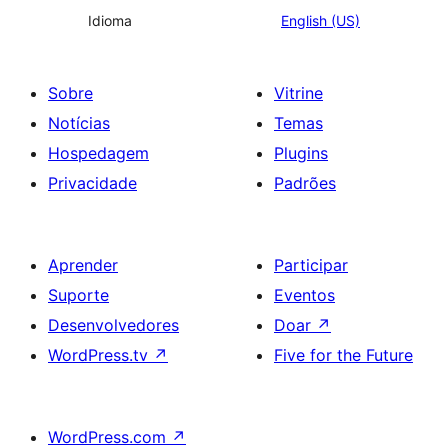
Idioma
English (US)
Sobre
Vitrine
Notícias
Temas
Hospedagem
Plugins
Privacidade
Padrões
Aprender
Participar
Suporte
Eventos
Desenvolvedores
Doar
↗
WordPress.tv
↗
Five for the Future
WordPress.com
↗