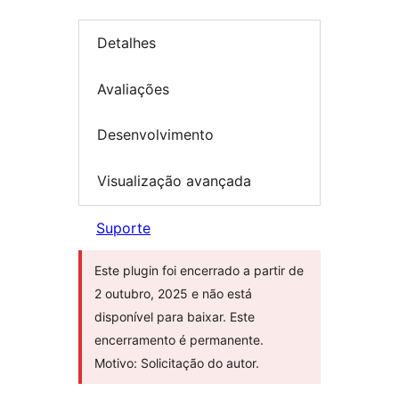
Detalhes
Avaliações
Desenvolvimento
Visualização avançada
Suporte
Este plugin foi encerrado a partir de
2 outubro, 2025 e não está
disponível para baixar. Este
encerramento é permanente.
Motivo: Solicitação do autor.