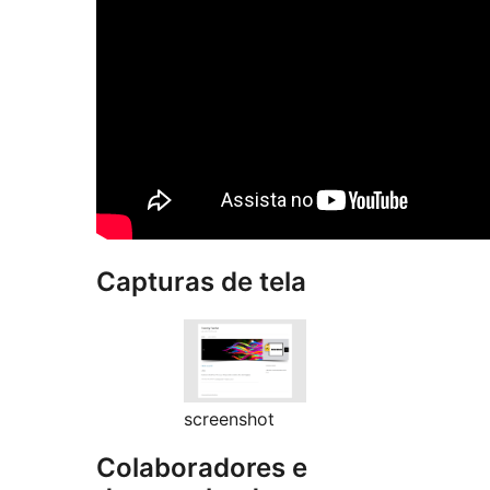
Capturas de tela
screenshot
Colaboradores e