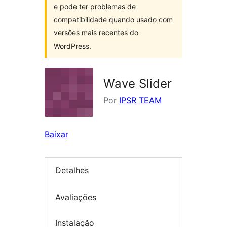
e pode ter problemas de
compatibilidade quando usado com
versões mais recentes do
WordPress.
Wave Slider
Por
IPSR TEAM
Baixar
Detalhes
Avaliações
Instalação