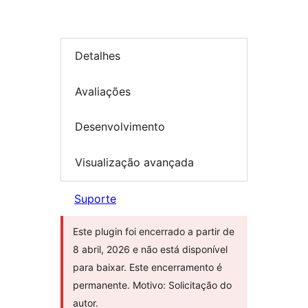
Detalhes
Avaliações
Desenvolvimento
Visualização avançada
Suporte
Este plugin foi encerrado a partir de
8 abril, 2026 e não está disponível
para baixar. Este encerramento é
permanente. Motivo: Solicitação do
autor.