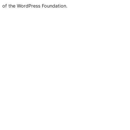
of the WordPress Foundation.