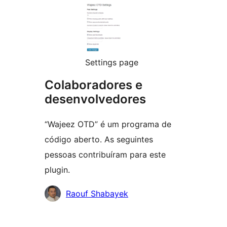
Settings page
Colaboradores e
desenvolvedores
“Wajeez OTD” é um programa de
código aberto. As seguintes
pessoas contribuíram para este
plugin.
Colaboradores
Raouf Shabayek