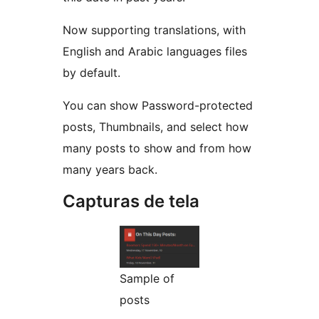
Now supporting translations, with
English and Arabic languages files
by default.
You can show Password-protected
posts, Thumbnails, and select how
many posts to show and from how
many years back.
Capturas de tela
Sample of
posts