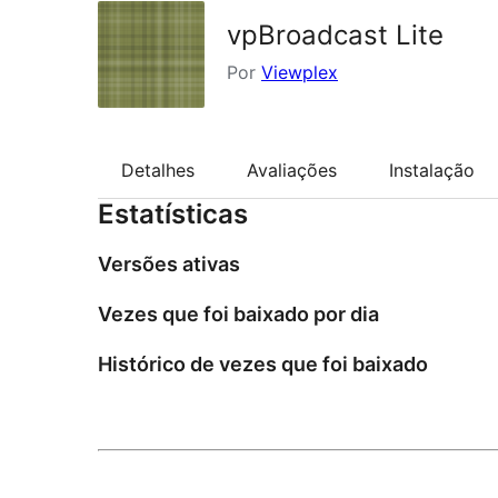
vpBroadcast Lite
Por
Viewplex
Detalhes
Avaliações
Instalação
Estatísticas
Versões ativas
Vezes que foi baixado por dia
Histórico de vezes que foi baixado