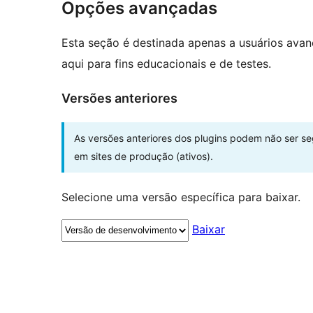
Opções avançadas
Esta seção é destinada apenas a usuários ava
aqui para fins educacionais e de testes.
Versões anteriores
As versões anteriores dos plugins podem não ser s
em sites de produção (ativos).
Selecione uma versão específica para baixar.
Baixar