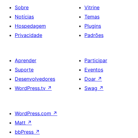
Sobre
Vitrine
Notícias
Temas
Hospedagem
Plugins
Privacidade
Padrões
Aprender
Participar
Suporte
Eventos
Desenvolvedores
Doar
↗
WordPress.tv
↗
Swag
↗
WordPress.com
↗
Matt
↗
bbPress
↗