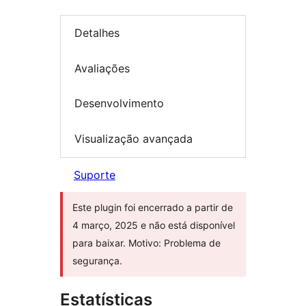
Detalhes
Avaliações
Desenvolvimento
Visualização avançada
Suporte
Este plugin foi encerrado a partir de
4 março, 2025 e não está disponível
para baixar. Motivo: Problema de
segurança.
Estatísticas