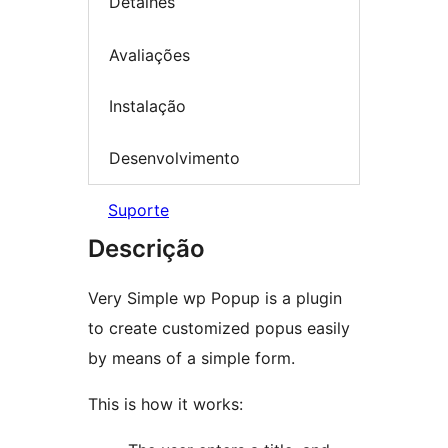
Detalhes
Avaliações
Instalação
Desenvolvimento
Suporte
Descrição
Very Simple wp Popup is a plugin
to create customized popus easily
by means of a simple form.
This is how it works: