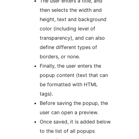
The user enters a title, and
then selects the width and
height, text and background
color (including level of
transparency), and can also
define different types of
borders, or none.
Finally, the user enters the
popup content (text that can
be formatted with HTML
tags).
Before saving the popup, the
user can open a preview.
Once saved, it is added below
to the list of all popups