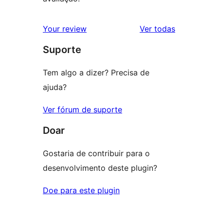
avaliações
Your review
Ver todas
Suporte
Tem algo a dizer? Precisa de
ajuda?
Ver fórum de suporte
Doar
Gostaria de contribuir para o
desenvolvimento deste plugin?
Doe para este plugin