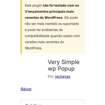
Este plugin
não foi testado com os
3 lançamentos principais mais
recentes do WordPress
. Ele pode
não ser mais mantido ou suportado
e pode ter problemas de
compatibilidade quando usado com
versões mais recentes do
WordPress.
Very Simple
wp Popup
Por
jschaves
Baixar