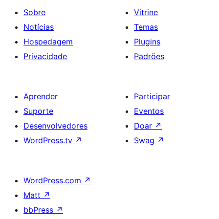
Sobre
Vitrine
Notícias
Temas
Hospedagem
Plugins
Privacidade
Padrões
Aprender
Participar
Suporte
Eventos
Desenvolvedores
Doar
↗
WordPress.tv
↗
Swag
↗
WordPress.com
↗
Matt
↗
bbPress
↗