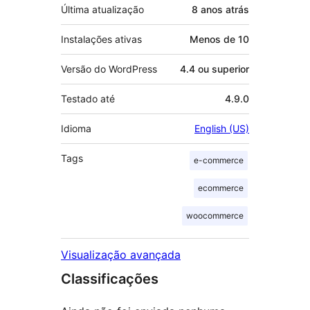
Última atualização
8 anos
atrás
Instalações ativas
Menos de 10
Versão do WordPress
4.4 ou superior
Testado até
4.9.0
Idioma
English (US)
Tags
e-commerce
ecommerce
woocommerce
Visualização avançada
Classificações