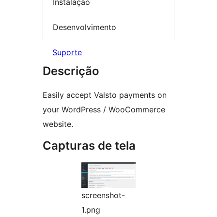
Instalação
Desenvolvimento
Suporte
Descrição
Easily accept Valsto payments on
your WordPress / WooCommerce
website.
Capturas de tela
screenshot-
1.png