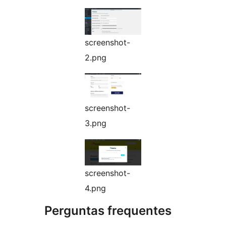
screenshot-
2.png
screenshot-
3.png
screenshot-
4.png
Perguntas frequentes