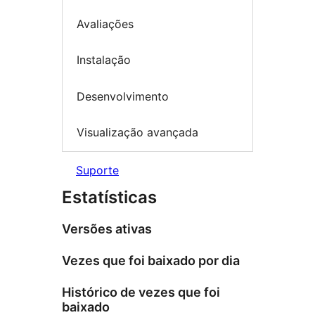
Avaliações
Instalação
Desenvolvimento
Visualização avançada
Suporte
Estatísticas
Versões ativas
Vezes que foi baixado por dia
Histórico de vezes que foi
baixado