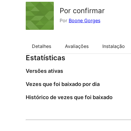
Por confirmar
Por
Boone Gorges
Detalhes
Avaliações
Instalação
Estatísticas
Versões ativas
Vezes que foi baixado por dia
Histórico de vezes que foi baixado