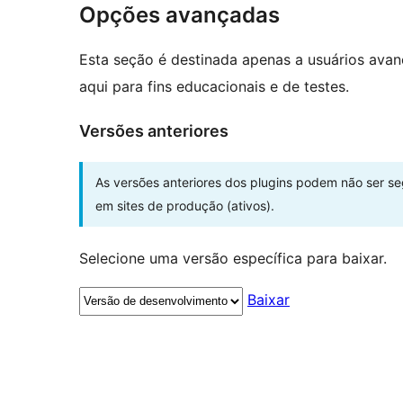
Opções avançadas
Esta seção é destinada apenas a usuários ava
aqui para fins educacionais e de testes.
Versões anteriores
As versões anteriores dos plugins podem não ser s
em sites de produção (ativos).
Selecione uma versão específica para baixar.
Baixar