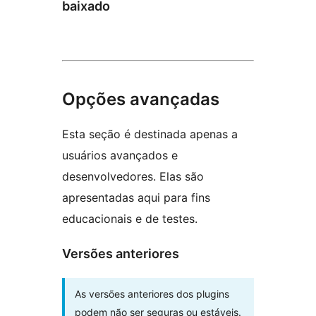
baixado
Opções avançadas
Esta seção é destinada apenas a
usuários avançados e
desenvolvedores. Elas são
apresentadas aqui para fins
educacionais e de testes.
Versões anteriores
As versões anteriores dos plugins
podem não ser seguras ou estáveis.