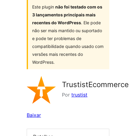
Este plugin
não foi testado com os
3 lançamentos principais mais
recentes do WordPress
. Ele pode
não ser mais mantido ou suportado
e pode ter problemas de
compatibilidade quando usado com
versões mais recentes do
WordPress.
TrustistEcommerce
Por
trustist
Baixar