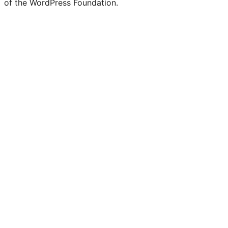
of the WordPress Foundation.