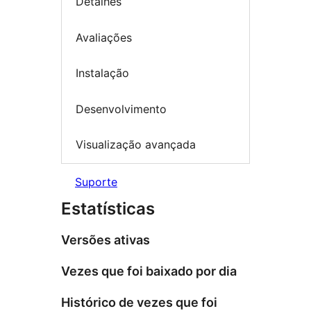
Detalhes
Avaliações
Instalação
Desenvolvimento
Visualização avançada
Suporte
Estatísticas
Versões ativas
Vezes que foi baixado por dia
Histórico de vezes que foi