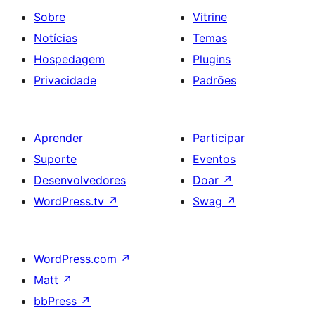
Sobre
Vitrine
Notícias
Temas
Hospedagem
Plugins
Privacidade
Padrões
Aprender
Participar
Suporte
Eventos
Desenvolvedores
Doar
↗
WordPress.tv
↗
Swag
↗
WordPress.com
↗
Matt
↗
bbPress
↗