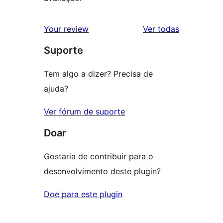
avaliações
Your review
Ver todas
Suporte
Tem algo a dizer? Precisa de
ajuda?
Ver fórum de suporte
Doar
Gostaria de contribuir para o
desenvolvimento deste plugin?
Doe para este plugin