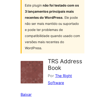
Este plugin
não foi testado com os
3 lançamentos principais mais
recentes do WordPress
. Ele pode
não ser mais mantido ou suportado
e pode ter problemas de
compatibilidade quando usado com
versões mais recentes do
WordPress.
TRS Address
Book
Por
The Right
Software
Baixar