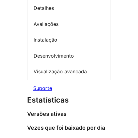
Detalhes
Avaliações
Instalação
Desenvolvimento
Visualização avançada
Suporte
Estatísticas
Versões ativas
Vezes que foi baixado por dia