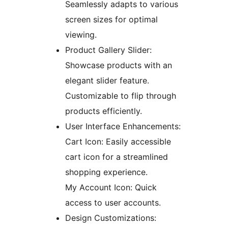
Seamlessly adapts to various
screen sizes for optimal
viewing.
Product Gallery Slider:
Showcase products with an
elegant slider feature.
Customizable to flip through
products efficiently.
User Interface Enhancements:
Cart Icon: Easily accessible
cart icon for a streamlined
shopping experience.
My Account Icon: Quick
access to user accounts.
Design Customizations: