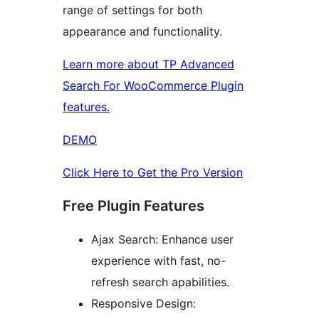
range of settings for both
appearance and functionality.
Learn more about TP Advanced
Search For WooCommerce Plugin
features.
DEMO
Click Here to Get the Pro Version
Free Plugin Features
Ajax Search: Enhance user
experience with fast, no-
refresh search apabilities.
Responsive Design: