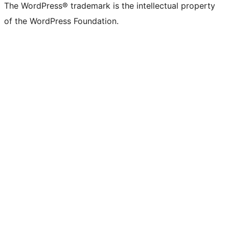
The WordPress® trademark is the intellectual property
of the WordPress Foundation.