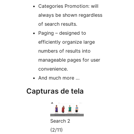
Categories Promotion: will
always be shown regardless
of search results.
Paging – designed to
efficiently organize large
numbers of results into
manageable pages for user
convenience.
And much more …
Capturas de tela
Search 2
(2/11)