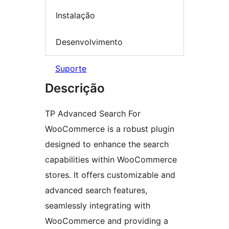
Instalação
Desenvolvimento
Suporte
Descrição
TP Advanced Search For
WooCommerce is a robust plugin
designed to enhance the search
capabilities within WooCommerce
stores. It offers customizable and
advanced search features,
seamlessly integrating with
WooCommerce and providing a