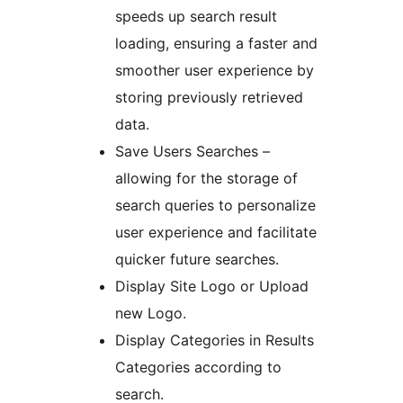
speeds up search result
loading, ensuring a faster and
smoother user experience by
storing previously retrieved
data.
Save Users Searches –
allowing for the storage of
search queries to personalize
user experience and facilitate
quicker future searches.
Display Site Logo or Upload
new Logo.
Display Categories in Results
Categories according to
search.