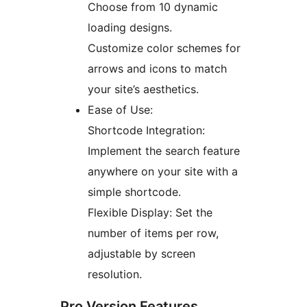
Choose from 10 dynamic
loading designs.
Customize color schemes for
arrows and icons to match
your site’s aesthetics.
Ease of Use:
Shortcode Integration:
Implement the search feature
anywhere on your site with a
simple shortcode.
Flexible Display: Set the
number of items per row,
adjustable by screen
resolution.
Pro Version Features