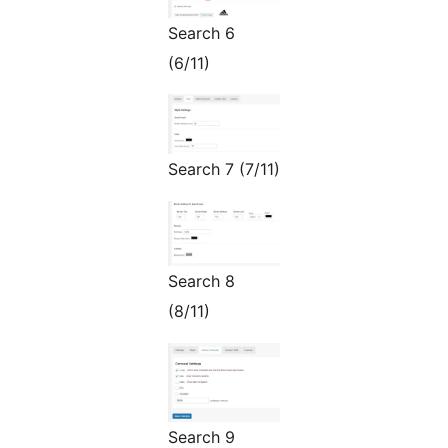
Search 6
(6/11)
Search 7 (7/11)
Search 8
(8/11)
Search 9