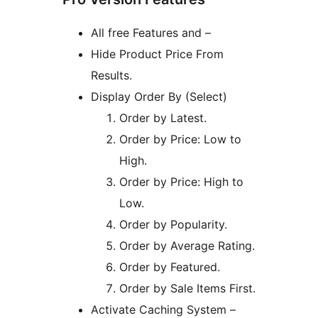
All free Features and –
Hide Product Price From
Results.
Display Order By (Select)
Order by Latest.
Order by Price: Low to
High.
Order by Price: High to
Low.
Order by Popularity.
Order by Average Rating.
Order by Featured.
Order by Sale Items First.
Activate Caching System –