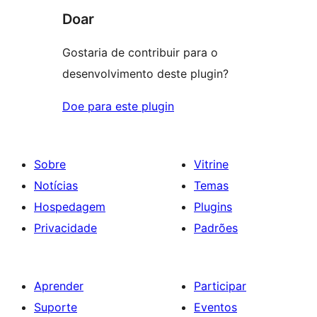
Doar
Gostaria de contribuir para o
desenvolvimento deste plugin?
Doe para este plugin
Sobre
Vitrine
Notícias
Temas
Hospedagem
Plugins
Privacidade
Padrões
Aprender
Participar
Suporte
Eventos