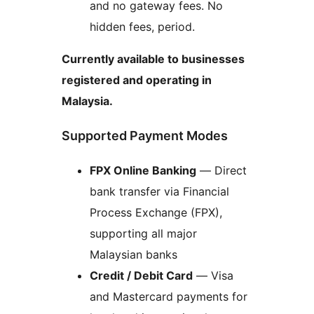
and no gateway fees. No
hidden fees, period.
Currently available to businesses
registered and operating in
Malaysia.
Supported Payment Modes
FPX Online Banking
— Direct
bank transfer via Financial
Process Exchange (FPX),
supporting all major
Malaysian banks
Credit / Debit Card
— Visa
and Mastercard payments for