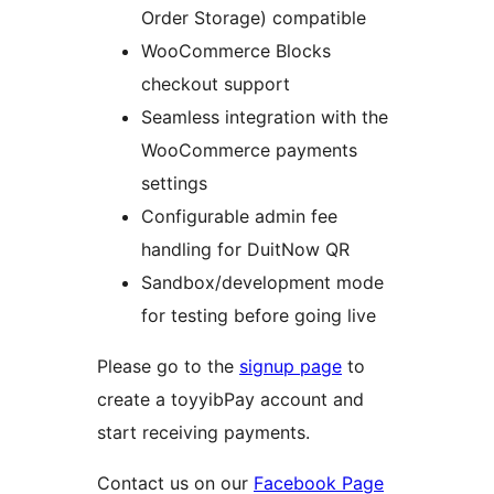
Order Storage) compatible
WooCommerce Blocks
checkout support
Seamless integration with the
WooCommerce payments
settings
Configurable admin fee
handling for DuitNow QR
Sandbox/development mode
for testing before going live
Please go to the
signup page
to
create a toyyibPay account and
start receiving payments.
Contact us on our
Facebook Page