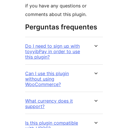
if you have any questions or
comments about this plugin.
Perguntas frequentes
Do I need to sign up with
toyyibPay in order to use
this plugin?
Can I use this plugin
without using
WooCommerce?
What currency does it
support?
Is this plugin compatible