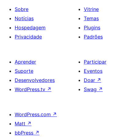
Sobre
Vitrine
Notícias
Temas
Hospedagem
Plugins
Privacidade
Padrões
Aprender
Participar
Suporte
Eventos
Desenvolvedores
Doar
↗
WordPress.tv
↗
Swag
↗
WordPress.com
↗
Matt
↗
bbPress
↗