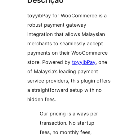
Descrição
toyyibPay for WooCommerce is a
robust payment gateway
integration that allows Malaysian
merchants to seamlessly accept
payments on their WooCommerce
store. Powered by
toyyibPay
, one
of Malaysia’s leading payment
service providers, this plugin offers
a straightforward setup with no
hidden fees.
Our pricing is always per
transaction. No startup
fees, no monthly fees,