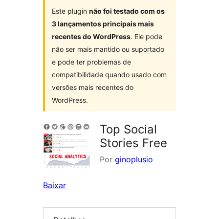
Este plugin
não foi testado com os
3 lançamentos principais mais
recentes do WordPress
. Ele pode
não ser mais mantido ou suportado
e pode ter problemas de
compatibilidade quando usado com
versões mais recentes do
WordPress.
Top Social
Stories Free
Por
ginoplusio
Baixar