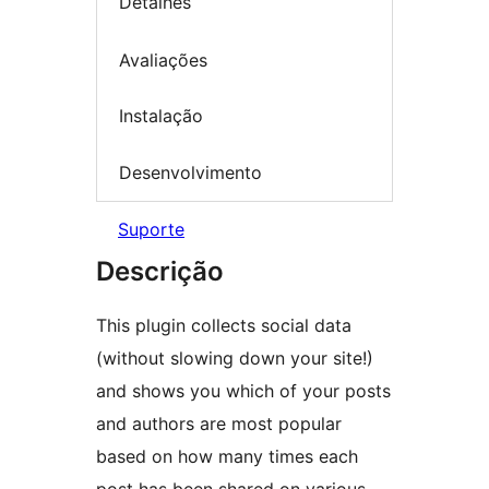
Detalhes
Avaliações
Instalação
Desenvolvimento
Suporte
Descrição
This plugin collects social data
(without slowing down your site!)
and shows you which of your posts
and authors are most popular
based on how many times each