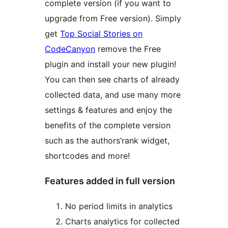
complete version (if you want to
upgrade from Free version). Simply
get
Top Social Stories on
CodeCanyon
remove the Free
plugin and install your new plugin!
You can then see charts of already
collected data, and use many more
settings & features and enjoy the
benefits of the complete version
such as the authors’rank widget,
shortcodes and more!
Features added in full version
No period limits in analytics
Charts analytics for collected