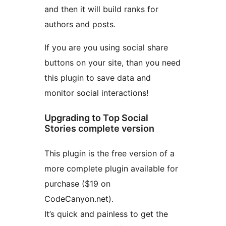
and then it will build ranks for
authors and posts.
If you are you using social share
buttons on your site, than you need
this plugin to save data and
monitor social interactions!
Upgrading to Top Social
Stories complete version
This plugin is the free version of a
more complete plugin available for
purchase ($19 on
CodeCanyon.net).
It’s quick and painless to get the