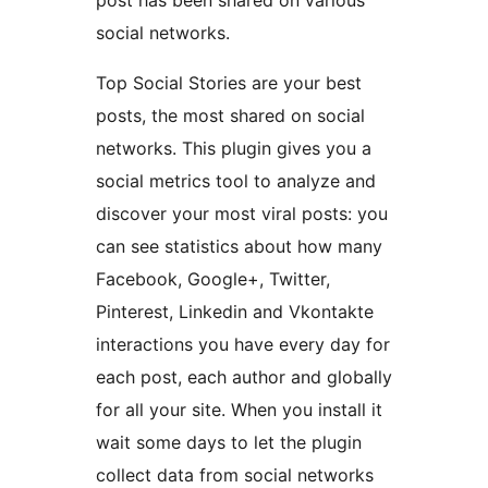
post has been shared on various
social networks.
Top Social Stories are your best
posts, the most shared on social
networks. This plugin gives you a
social metrics tool to analyze and
discover your most viral posts: you
can see statistics about how many
Facebook, Google+, Twitter,
Pinterest, Linkedin and Vkontakte
interactions you have every day for
each post, each author and globally
for all your site. When you install it
wait some days to let the plugin
collect data from social networks