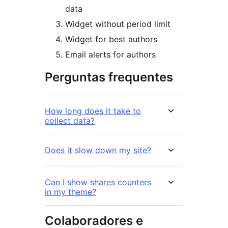
data
Widget without period limit
Widget for best authors
Email alerts for authors
Perguntas frequentes
How long does it take to
collect data?
Does it slow down my site?
Can I show shares counters
in my theme?
Colaboradores e