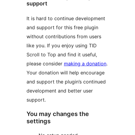
support
It is hard to continue development
and support for this free plugin
without contributions from users
like you. If you enjoy using TID
Scroll to Top and find it useful,
please consider
making a donation
.
Your donation will help encourage
and support the plugin’s continued
development and better user
support.
You may changes the
settings