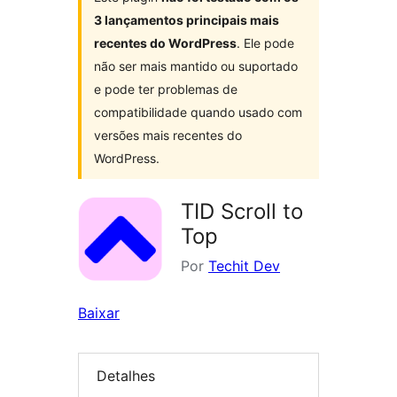
3 lançamentos principais mais
recentes do WordPress
. Ele pode
não ser mais mantido ou suportado
e pode ter problemas de
compatibilidade quando usado com
versões mais recentes do
WordPress.
TID Scroll to
Top
Por
Techit Dev
Baixar
Detalhes