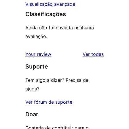
Visualização avançada
Classificações
Ainda não foi enviada nenhuma
avaliação.
avaliações
Your review
Ver todas
Suporte
Tem algo a dizer? Precisa de
ajuda?
Ver fórum de suporte
Doar
Gostaria de contribuir para o