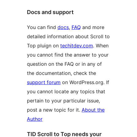
Docs and support
You can find
docs
,
FAQ
and more
detailed information about Scroll to
Top pluign on
techitdev.com
. When
you cannot find the answer to your
question on the FAQ or in any of
the documentation, check the
support forum
on WordPress.org. If
you cannot locate any topics that
pertain to your particular issue,
post a new topic for it.
About the
Author
TID Scroll to Top needs your