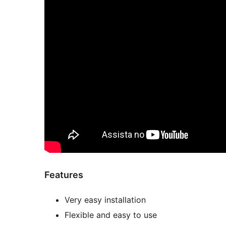
Features
Very easy installation
Flexible and easy to use