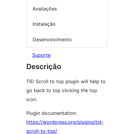
Avaliações
Instalação
Desenvolvimento
Suporte
Descrição
TID Scroll to top plugin will help to
go back to top clicking the top
icon.
Plugin documentation:
https://wordpress.org/plugins/tid-
scroll-to-top/