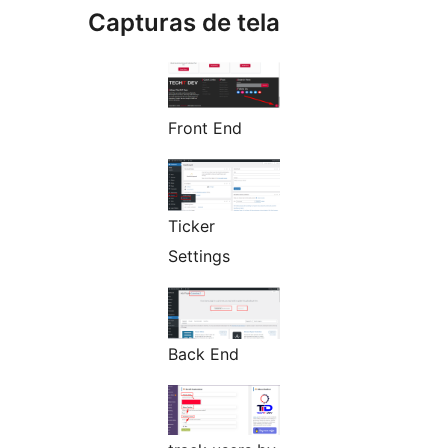
Capturas de tela
Front End
Ticker
Settings
Back End