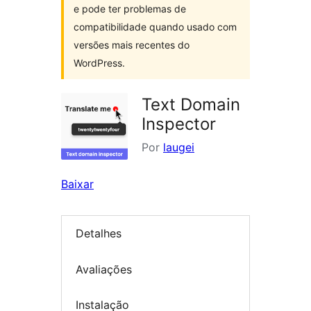
e pode ter problemas de
compatibilidade quando usado com
versões mais recentes do
WordPress.
Text Domain
Inspector
Por
laugei
Baixar
Detalhes
Avaliações
Instalação