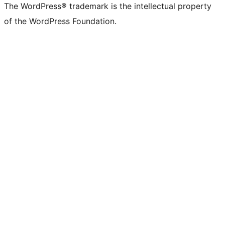
The WordPress® trademark is the intellectual property
of the WordPress Foundation.