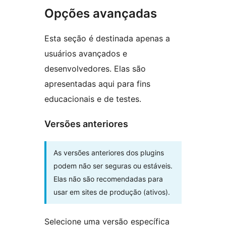
Opções avançadas
Esta seção é destinada apenas a
usuários avançados e
desenvolvedores. Elas são
apresentadas aqui para fins
educacionais e de testes.
Versões anteriores
As versões anteriores dos plugins
podem não ser seguras ou estáveis.
Elas não são recomendadas para
usar em sites de produção (ativos).
Selecione uma versão específica