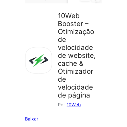
10Web
Booster –
Otimização
de
velocidade
de website,
cache &
Otimizador
de
velocidade
de página
Por
10Web
Baixar