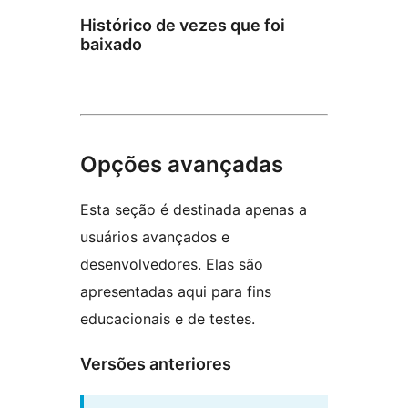
Histórico de vezes que foi
baixado
Opções avançadas
Esta seção é destinada apenas a
usuários avançados e
desenvolvedores. Elas são
apresentadas aqui para fins
educacionais e de testes.
Versões anteriores