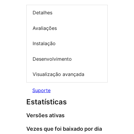
Detalhes
Avaliações
Instalação
Desenvolvimento
Visualização avançada
Suporte
Estatísticas
Versões ativas
Vezes que foi baixado por dia