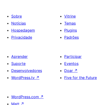
Sobre
Vitrine
Notícias
Temas
Hospedagem
Plugins
Privacidade
Padrões
Aprender
Participar
Suporte
Eventos
Desenvolvedores
Doar
↗
WordPress.tv
↗
Five for the Future
WordPress.com
↗
Matt
↗