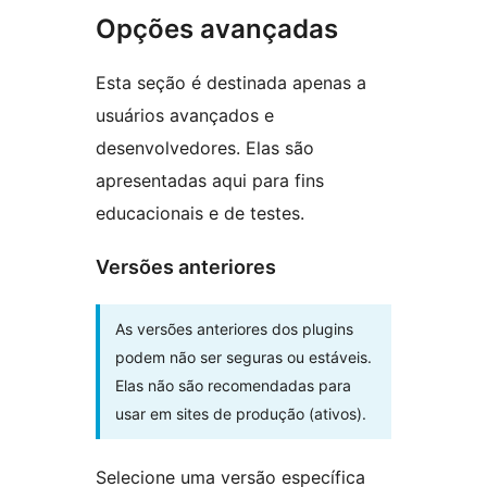
Opções avançadas
Esta seção é destinada apenas a
usuários avançados e
desenvolvedores. Elas são
apresentadas aqui para fins
educacionais e de testes.
Versões anteriores
As versões anteriores dos plugins
podem não ser seguras ou estáveis.
Elas não são recomendadas para
usar em sites de produção (ativos).
Selecione uma versão específica