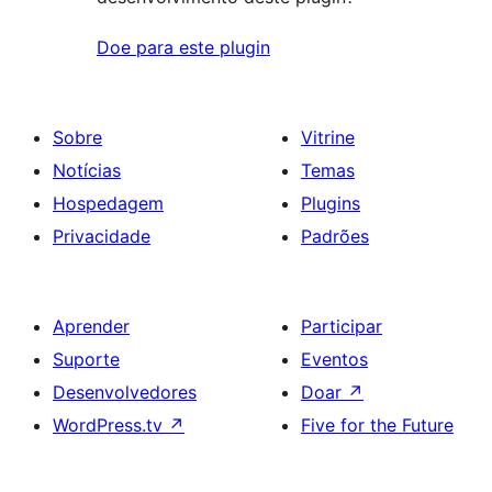
Doe para este plugin
Sobre
Vitrine
Notícias
Temas
Hospedagem
Plugins
Privacidade
Padrões
Aprender
Participar
Suporte
Eventos
Desenvolvedores
Doar
↗
WordPress.tv
↗
Five for the Future