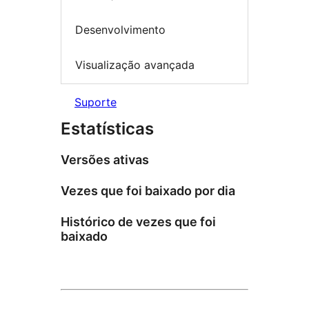
Desenvolvimento
Visualização avançada
Suporte
Estatísticas
Versões ativas
Vezes que foi baixado por dia
Histórico de vezes que foi
baixado