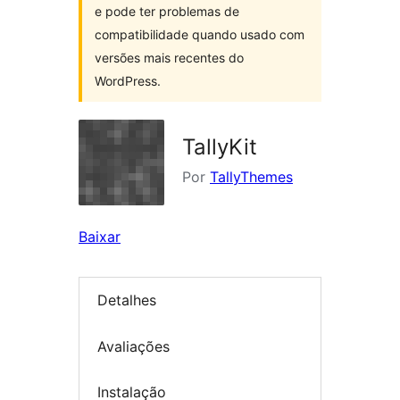
e pode ter problemas de
compatibilidade quando usado com
versões mais recentes do
WordPress.
TallyKit
Por
TallyThemes
Baixar
Detalhes
Avaliações
Instalação