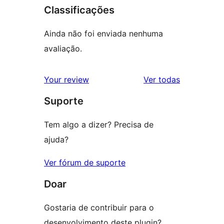
Classificações
Ainda não foi enviada nenhuma
avaliação.
avaliações
Your review
Ver todas
Suporte
Tem algo a dizer? Precisa de
ajuda?
Ver fórum de suporte
Doar
Gostaria de contribuir para o
desenvolvimento deste plugin?