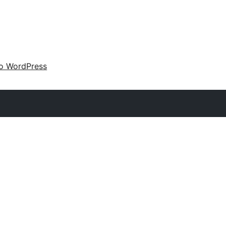
 o WordPress