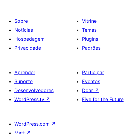
Sobre
Vitrine
Notícias
Temas
Hospedagem
Plugins
Privacidade
Padrões
Aprender
Participar
Suporte
Eventos
Desenvolvedores
Doar
↗
WordPress.tv
↗
Five for the Future
WordPress.com
↗
Matt
↗