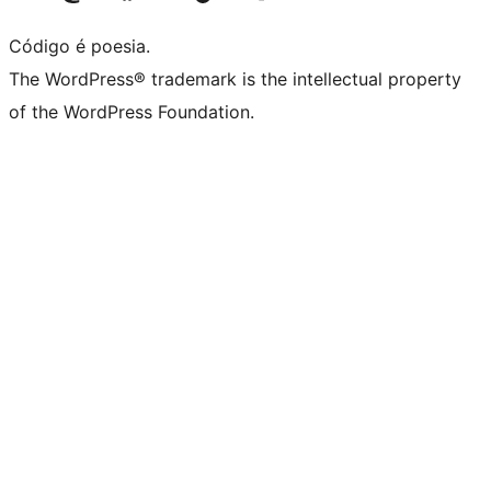
Código é poesia.
The WordPress® trademark is the intellectual property
of the WordPress Foundation.