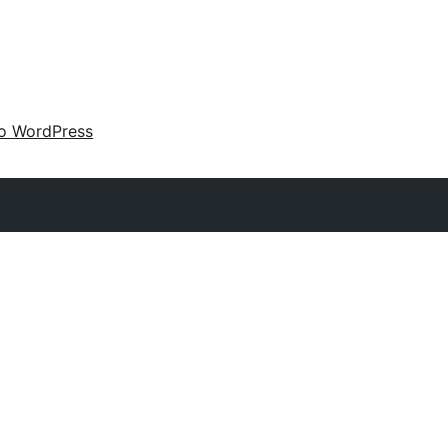
 o WordPress